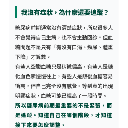
我沒有症狀，為什麼還要追蹤？
糖尿病前期通常沒有清楚症狀，所以很多人
不會覺得自己生病，也不會主動回診。但血
糖問題不是只有「有沒有口渴、頻尿、體重
下降」才算數。
有些人空腹血糖只是稍微偏高，有些人是糖
化血色素慢慢往上，有些人是飯後血糖容易
衝高，但自己完全沒有感覺。等到真的出現
明顯症狀，血糖可能已經高了一段時間。
所以糖尿病前期最重要的不是緊張，而
是追蹤。知道自己在哪個階段，才知道
接下來要怎麼調整。