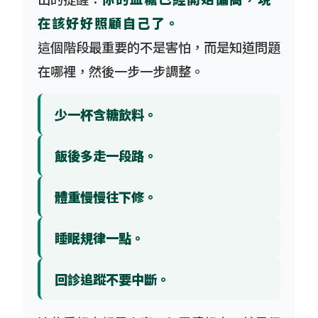
在該好好照顧自己了。
這個階段最重要的不是害怕，而是知道問題
在哪裡，然後一步一步調整。
少一杯含糖飲料。
飯後多走一段路。
體重慢慢往下修。
睡眠規律一點。
回診追蹤不要中斷。