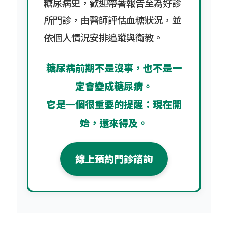
糖尿病史，歡迎帶著報告至為好診
所門診，由醫師評估血糖狀況，並
依個人情況安排追蹤與衛教。
糖尿病前期不是沒事，也不是一
定會變成糖尿病。
它是一個很重要的提醒：現在開
始，還來得及。
線上預約門診諮詢