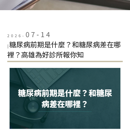
07-14
2026-
糖尿病前期是什麼？和糖尿病差在哪
|
裡？高雄為好診所報你知
糖尿病前期是什麼？和糖尿
病差在哪裡？