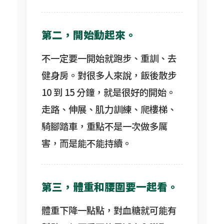
第二，開始動起來。
不一定要一開始就跑步、重訓、去
健身房。對很多人來說，飯後散步
10 到 15 分鐘，就是很好的開始。
走路、伸展、肌力訓練、爬樓梯、
騎腳踏車，重點不是一次做多厲
害，而是能不能持續。
第三，體重和腰圍要一起看。
體重下降一點點，對血糖就可能有