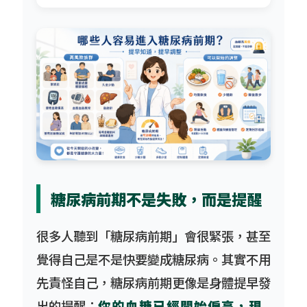
糖尿病前期不是失敗，而是提醒
很多人聽到「糖尿病前期」會很緊張，甚至
覺得自己是不是快要變成糖尿病。其實不用
先責怪自己，糖尿病前期更像是身體提早發
出的提醒：
你的血糖已經開始偏高，現