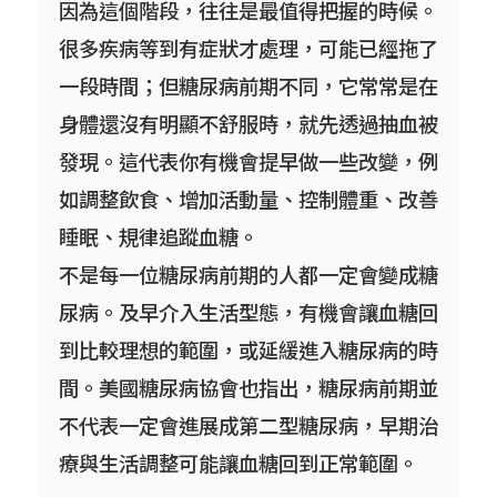
因為這個階段，往往是最值得把握的時候。
很多疾病等到有症狀才處理，可能已經拖了
一段時間；但糖尿病前期不同，它常常是在
身體還沒有明顯不舒服時，就先透過抽血被
發現。這代表你有機會提早做一些改變，例
如調整飲食、增加活動量、控制體重、改善
睡眠、規律追蹤血糖。
不是每一位糖尿病前期的人都一定會變成糖
尿病。及早介入生活型態，有機會讓血糖回
到比較理想的範圍，或延緩進入糖尿病的時
間。美國糖尿病協會也指出，糖尿病前期並
不代表一定會進展成第二型糖尿病，早期治
療與生活調整可能讓血糖回到正常範圍。